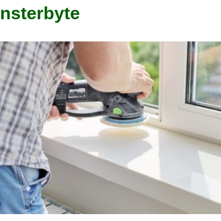
nsterbyte