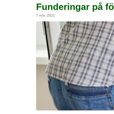
Funderingar på fö
7 nov. 2021