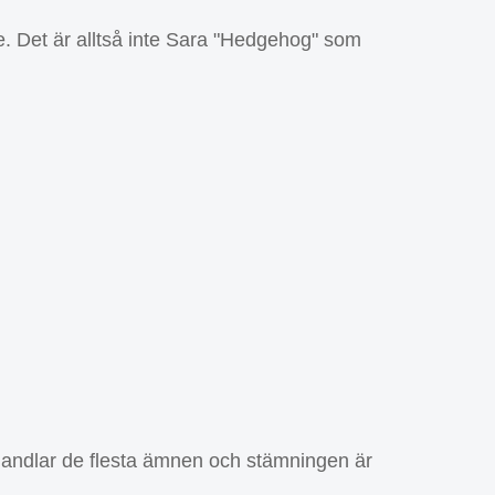
. Det är alltså inte Sara "Hedgehog" som
behandlar de flesta ämnen och stämningen är