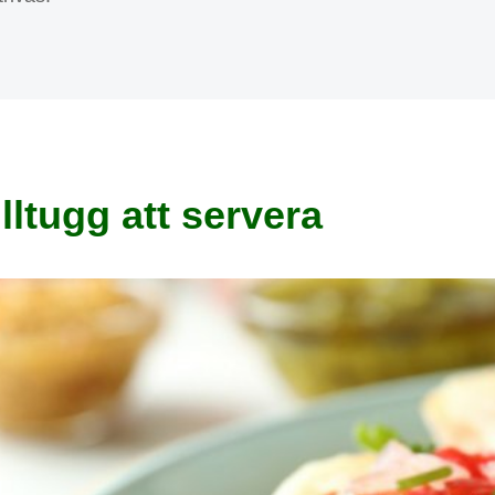
lltugg att servera