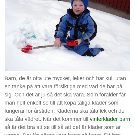
Barn, de är ofta ute mycket, leker och har kul, utan
en tanke på att vara försiktiga med vad de har på
sig. Och det är ju så det ska vara. Som förälder får
man helt enkelt se till att köpa tåliga kläder som
fungerar för årstiden. Kläderna ska tåla lek och de
ska tåla vädret. När det kommer till
vinterkläder barn
så är det bra att se till så att det är kläder som är