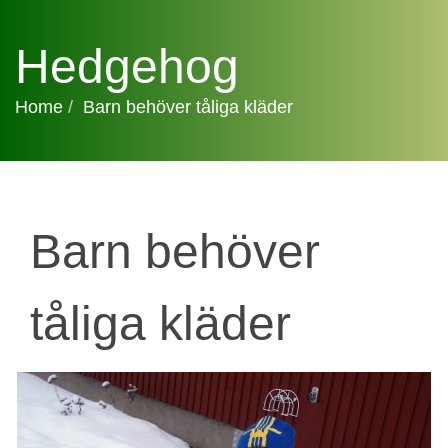
Hedgehog
Home
Barn behöver tåliga kläder
Barn behöver
tåliga kläder