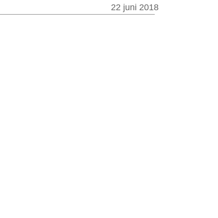
22 juni 2018