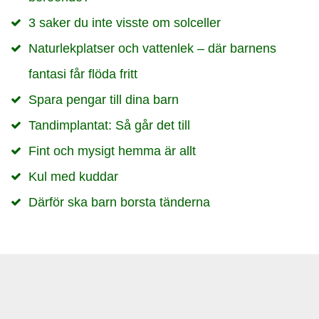
3 saker du inte visste om solceller
Naturlekplatser och vattenlek – där barnens
fantasi får flöda fritt
Spara pengar till dina barn
Tandimplantat: Så går det till
Fint och mysigt hemma är allt
Kul med kuddar
Därför ska barn borsta tänderna