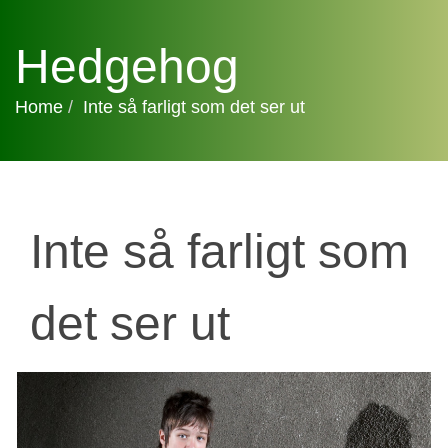
Hedgehog
Home
Inte så farligt som det ser ut
Inte så farligt som
det ser ut