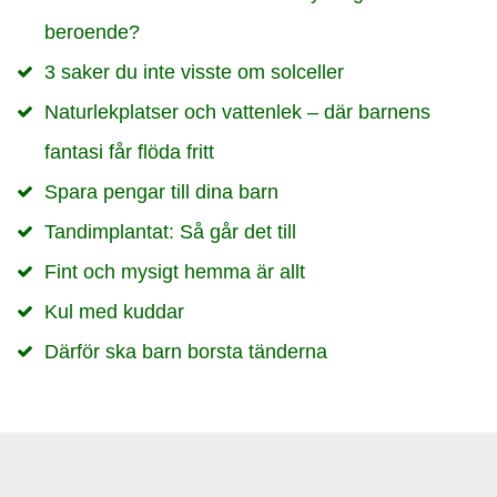
beroende?
3 saker du inte visste om solceller
Naturlekplatser och vattenlek – där barnens
fantasi får flöda fritt
Spara pengar till dina barn
Tandimplantat: Så går det till
Fint och mysigt hemma är allt
Kul med kuddar
Därför ska barn borsta tänderna