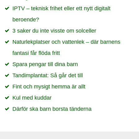
IPTV – teknisk frihet eller ett nytt digitalt
beroende?
3 saker du inte visste om solceller
Naturlekplatser och vattenlek – där barnens
fantasi får flöda fritt
Spara pengar till dina barn
Tandimplantat: Så går det till
Fint och mysigt hemma är allt
Kul med kuddar
Därför ska barn borsta tänderna